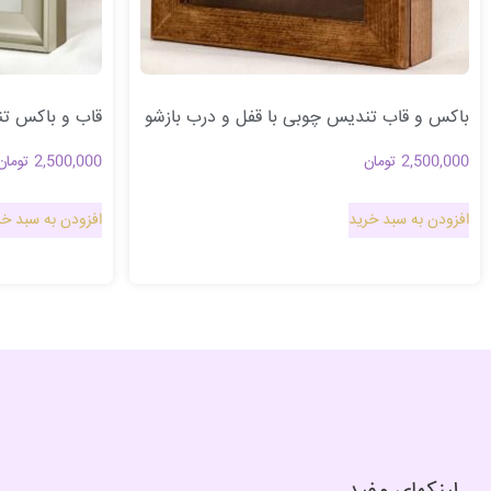
باکس و قاب تندیس چوبی با قفل و درب بازشو
قاب و باکس تن
2,500,000
تومان
2,500,000
تومان
افزودن به سبد خرید
افزودن به سبد خر