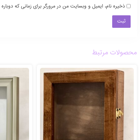
ذخیره نام، ایمیل و وبسایت من در مرورگر برای زمانی که دوباره
محصولات مرتبط