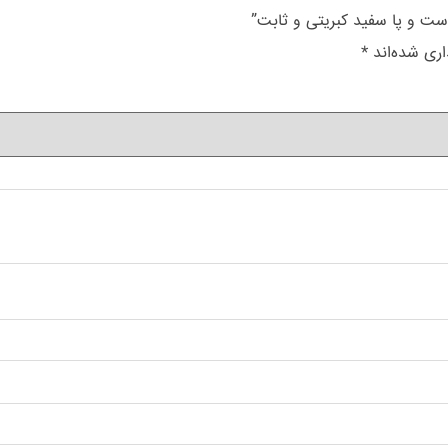
ت و پا سفید کبریتی و ثابت”
اری شده‌اند
*