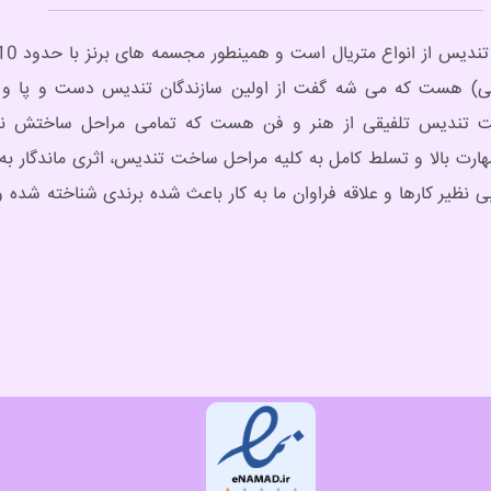
) هست که می شه گفت از اولین سازندگان تندیس دست و پا و ه
 تندیس تلفیقی از هنر و فن هست که تمامی مراحل ساختش نیا
هارت بالا و تسلط کامل به کلیه مراحل ساخت تندیس، اثری ماندگار به
ی نظیر کارها و علاقه فراوان ما به کار باعث شده برندی شناخته شده و