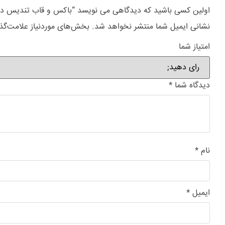
اولین کسی باشید که دیدگاهی می نویسد “باکس و قاب تندیس دس
نشانی ایمیل شما منتشر نخواهد شد.
بخش‌های موردنیاز علامت‌گذ
امتیاز شما
دیدگاه شما
*
نام
*
ایمیل
*