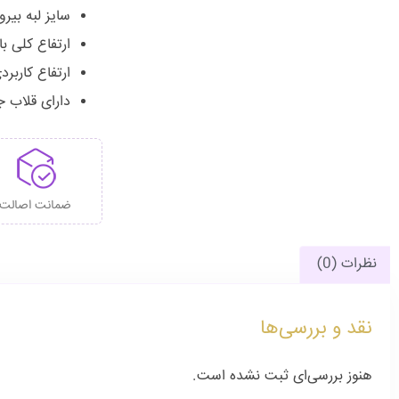
سایز لبه بیرونی باکس: 
ارتفاع کلی باکس: ۹ 
ارتفاع کاربردی ب
دارای قلاب ج
ضمانت اصالت
نظرات (0)
نقد و بررسی‌ها
هنوز بررسی‌ای ثبت نشده است.