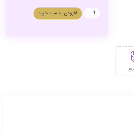
افزودن به سبد خرید
ریع