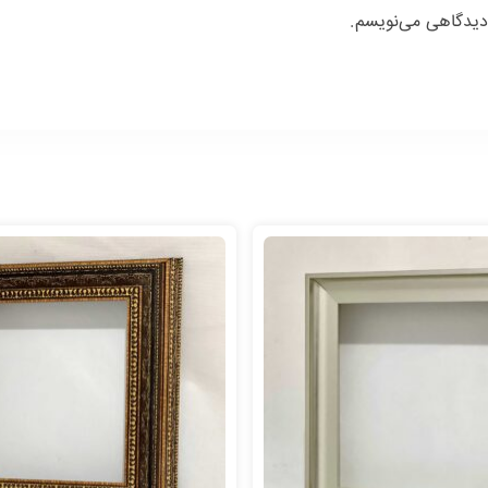
 دیدگاهی می‌نویسم.