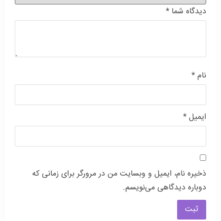
دیدگاه شما
*
نام
*
ایمیل
*
ذخیره نام، ایمیل و وبسایت من در مرورگر برای زمانی که
دوباره دیدگاهی می‌نویسم.