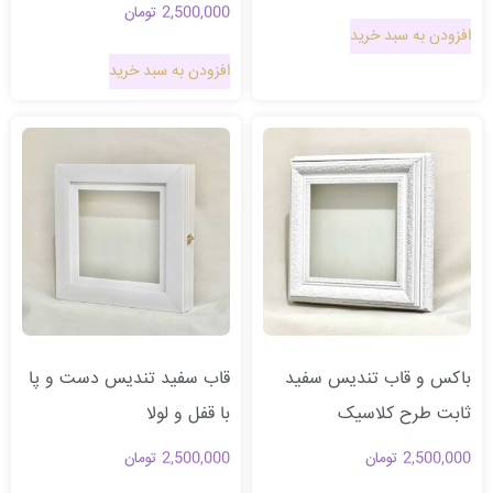
2,500,000
تومان
افزودن به سبد خرید
افزودن به سبد خرید
باکس و قاب تندیس سفید
قاب سفید تندیس دست و پا
ثابت طرح کلاسیک
با قفل و لولا
2,500,000
تومان
2,500,000
تومان