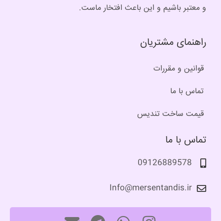
و معتبر باشیم و این باعث افتخار ماست.
راهنمای مشتریان
قوانین و مقررات
تماس با ما
قیمت ساخت تندیس
تماس با ما
09126889578
Info@mersentandis.ir