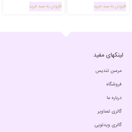
افزودن به سبد خرید
افزودن به سبد خرید
لینکهای مفید
مرسن تندیس
فروشگاه
درباره ما
گالری تصاویر
گالری ویدئویی