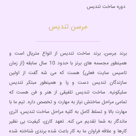
دوره ساخت تندیس
مرسن تندیس
برند مِرسن، برند ساخت تندیس از انواع متریال است و
همینطور مجسمه های برنز با حدود 10 سال سابقه (از زمان
تاسیس سایت فعلی) هست که می شه گفت از اولین
سازندگان تندیس دست و پا و همینطور مبتکر تندیس
سلیکونیه. ساخت تندیس تلفیقی از هنر و فن هست که
تمامی مراحل ساختش نیاز به مهارت و تخصص داره. تیم ما با
مهارت بالا و تسلط کامل به کلیه مراحل ساخت تندیس، اثری
ماندگار به شما تقدیم می کنه. تعهد کاری، کیفیت بی نظیر
کارها و علاقه فراوان ما به کار باعث شده برندی شناخته شده