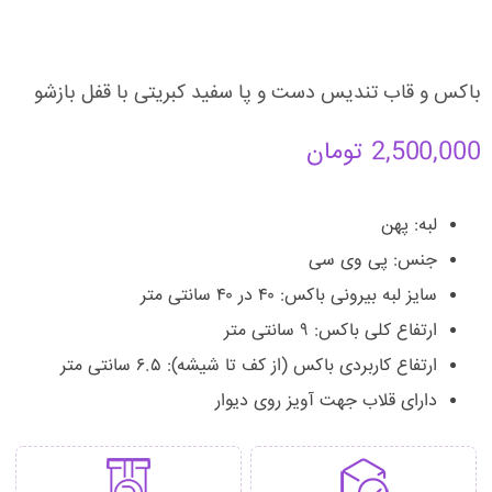
باکس و قاب تندیس دست و پا سفید کبریتی با قفل بازشو
2,500,000
تومان
لبه: پهن
جنس: پی وی سی
سایز لبه بیرونی باکس: ۴۰ در ۴۰ سانتی متر
ارتفاع کلی باکس: ۹ سانتی متر
ارتفاع کاربردی باکس (از کف تا شیشه): ۶.۵ سانتی متر
دارای قلاب جهت آویز روی دیوار