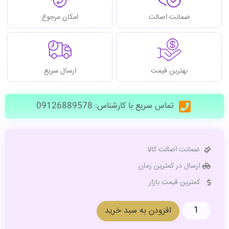
ضمانت اصالت
امکان مرجوع
بهترین قیمت
ارسال سریع
تماس سریع با کارشناس: 09126889578
ضمانت اصالت کالا
ارسال در کمترین زمان
کمترین قیمت بازار
افزودن به سبد خرید