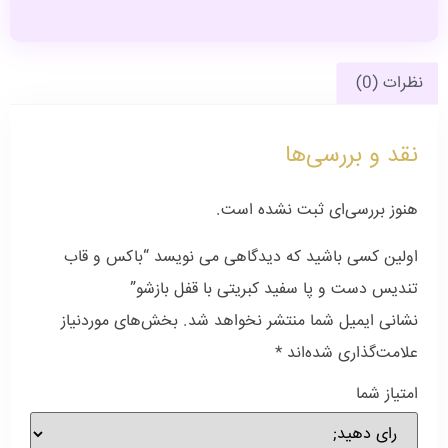
نظرات (0)
نقد و بررسی‌ها
هنوز بررسی‌ای ثبت نشده است.
اولین کسی باشید که دیدگاهی می نویسد “باکس و قاب
تندیس دست و پا سفید کبریتی با قفل بازشو”
نشانی ایمیل شما منتشر نخواهد شد.
بخش‌های موردنیاز
علامت‌گذاری شده‌اند
*
امتیاز شما