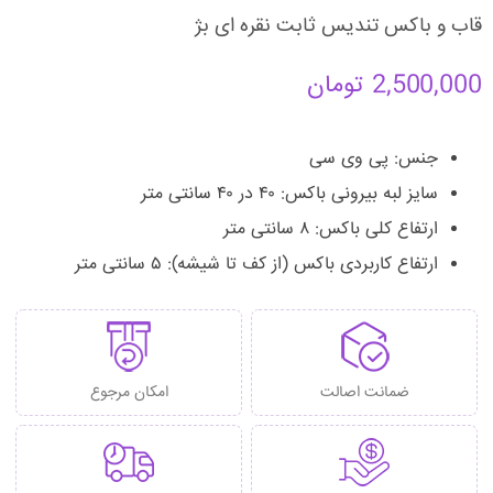
قاب و باکس تندیس ثابت نقره ای بژ
2,500,000
تومان
جنس: پی وی سی
سایز لبه بیرونی باکس: ۴۰ در ۴۰ سانتی متر
ارتفاع کلی باکس: ۸ سانتی متر
ارتفاع کاربردی باکس (از کف تا شیشه): ۵ سانتی متر
ضمانت اصالت
امکان مرجوع