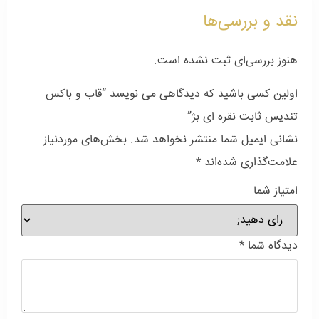
نقد و بررسی‌ها
هنوز بررسی‌ای ثبت نشده است.
اولین کسی باشید که دیدگاهی می نویسد “قاب و باکس
تندیس ثابت نقره ای بژ”
نشانی ایمیل شما منتشر نخواهد شد.
بخش‌های موردنیاز
علامت‌گذاری شده‌اند
*
امتیاز شما
دیدگاه شما
*