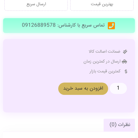
بهترین قیمت
ارسال سریع
تماس سریع با کارشناس: 09126889578
ضمانت اصالت کالا
ارسال در کمترین زمان
کمترین قیمت بازار
افزودن به سبد خرید
نظرات (0)