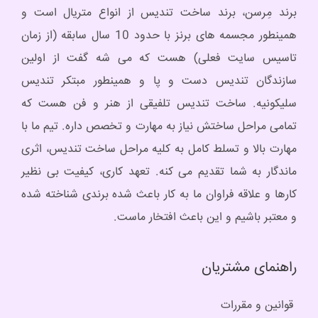
برند مِرسن، برند ساخت تندیس از انواع متریال است و
همینطور مجسمه های برنز با حدود 10 سال سابقه (از زمان
تاسیس سایت فعلی) هست که می شه گفت از اولین
سازندگان تندیس دست و پا و همینطور مبتکر تندیس
سلیکونیه. ساخت تندیس تلفیقی از هنر و فن هست که
تمامی مراحل ساختش نیاز به مهارت و تخصص داره. تیم ما با
مهارت بالا و تسلط کامل به کلیه مراحل ساخت تندیس، اثری
ماندگار به شما تقدیم می کنه. تعهد کاری، کیفیت بی نظیر
کارها و علاقه فراوان ما به کار باعث شده برندی شناخته شده
و معتبر باشیم و این باعث افتخار ماست.
راهنمای مشتریان
قوانین و مقررات