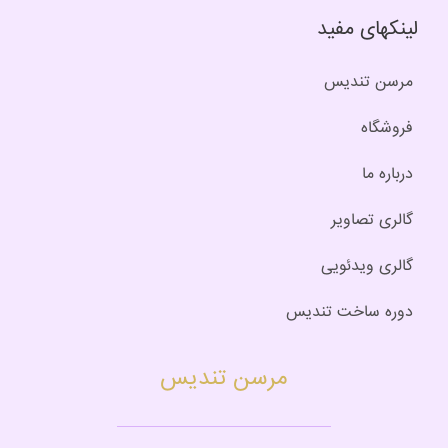
لینکهای مفید
مرسن تندیس
فروشگاه
درباره ما
گالری تصاویر
گالری ویدئویی
دوره ساخت تندیس
مرسن تندیس