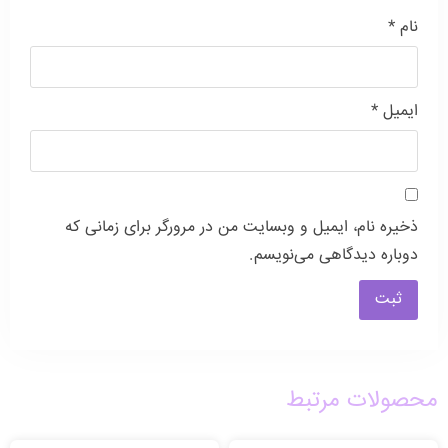
نام
*
ایمیل
*
ذخیره نام، ایمیل و وبسایت من در مرورگر برای زمانی که
دوباره دیدگاهی می‌نویسم.
محصولات مرتبط