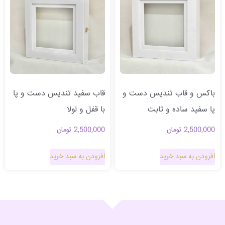
باکس و قاب تندیس دست و
قاب سفید تندیس دست و پا
پا سفید ساده و ثابت
با قفل و لولا
2,500,000
تومان
2,500,000
تومان
افزودن به سبد خرید
افزودن به سبد خرید