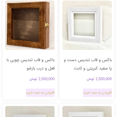
باکس و قاب تندیس دست و
باکس و قاب تندیس چوبی با
پا سفید کبریتی و ثابت
قفل و درب بازشو
2,500,000
تومان
2,500,000
تومان
افزودن به سبد خرید
افزودن به سبد خرید