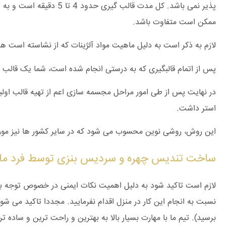
ممکن است متفاوت باشد.
لازم به ذکر است به دلیل ماهیت مواد آلژینات که از نشاسته است 
پس از اتمام قالبگیری که به درستی انجام شده است، شما یک قالب م
در نهایت پس از طی امور مراحل مجسمه سازی اعم از تهیه قالب اولیه
استر داشت.
این روش، روشی نوین محسوب می شود که در سایر کشور ها نیز مورد
ساخت تندیس چهره و سردیس بنزی توسط فرد ما
لازم است تاکید شود به دلیل اهمیت نکات ایمنی در خصوص توجه به 
نسبت به انجام این کار در منزل اقدام نفرمایید. مجددا تاکید می شو
برسید). تیم ما با مهارت بسیار بالا به بهترین و راحت ترین و ساده 