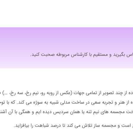
ماس بگیرید و مستقیم با کارشناس مربوطه صحبت کنید.
ز چند تصویر از تمامی جهات (عکس از روبه رو، نیم رخ، سه رخ، …) فرد 
 از هنر و تجربه سعی در ساخت مدلی شبیه به سوژه می کند. که با ت
ت مجسمه های نیم تنه یا همان سردیس دیده ایم و همگی با آن آشنا
است و مجسمه ساز تلاش می کند تا درصد شباهت را بیافزاید.