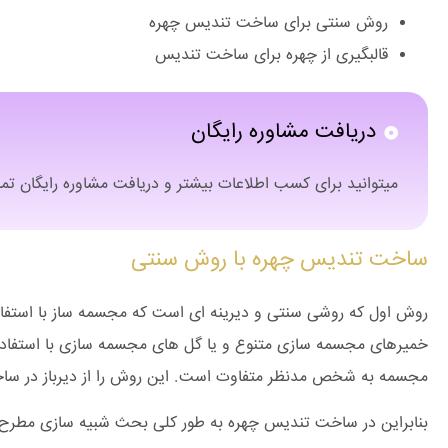
روش سنتی برای ساخت تندیس چهره
قالبگیری از چهره برای ساخت تندیس
دریافت مشاوره رایگان
میتوانید برای کسب اطلاعات بیشتر و دریافت مشاوره رایگان ت
ساخت تندیس چهره با روش سنتی
روش اول که روشی سنتی و دیرینه ای است که مجسمه ساز با استفاده ا
خمیرهای مجسمه سازی متنوع و یا گل های مجسمه سازی با استفاده
مجسمه به شخص مدنظر متفاوت است. این روش را از دیرباز در ساخ
بنابراین در ساخت تندیس چهره به طور کلی بحث شبیه سازی مطرح 