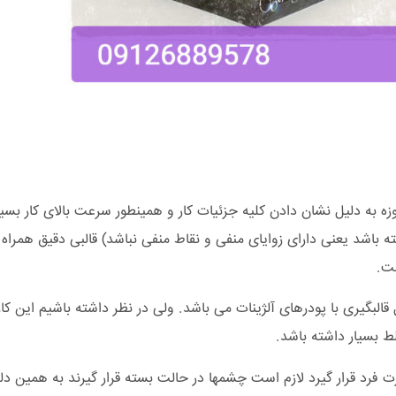
زه به دلیل نشان دادن کلیه جزئیات کار و همینطور سرعت بالای کار بسیا
شته باشد یعنی دارای زوایای منفی و نقاط منفی نباشد) قالبی دقیق همراه 
ست.
 قالبگیری با پودرهای آلژینات می باشد. ولی در نظر داشته باشیم این ک
لط بسیار داشته باشد.