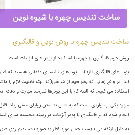
ساخت تندیس چهره با روش نوین و قالبگیری
روش دوم قالبگیری از چهره با استفاده از پودر های آلژینات است.
پودر های قالبگیری آلژینات، پودرهای قالبسازی دندانی هستند که امرو
اند. در واقع زمانی که بخواهیم از هر شی(که البته قابلیت لازم را دا
استفاده می کنیم. که البته کار با این پودرها نیازمند مهارت و دقت ا
چهره یکی از مواردی است که به دلیل نداشتن زوایای منفی زیاد، قابل
انجام شود که بر قالبگیری با پودر آلژینات در زمینه مجسمه سازی تس