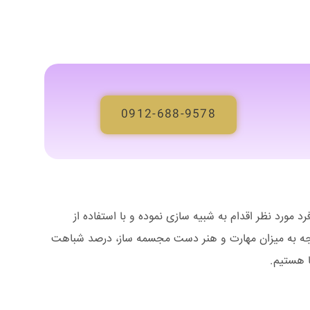
0912-688-9578
مورد نظر اقدام به شبیه سازی نموده و با استفاده از
وجه به میزان مهارت و هنر دست مجسمه ساز، درصد شباهت
 هستیم.