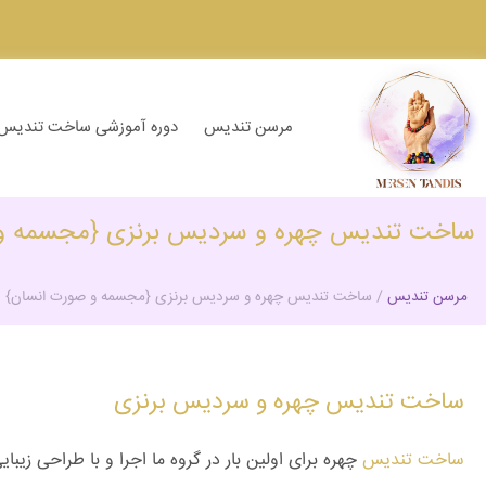
مرسن تندیس
دوره آموزشی ساخت تندیس
ساخت تندیس چهره و سردیس برنزی {مجسمه و 
مرسن تندیس
/
ساخت تندیس چهره و سردیس برنزی {مجسمه و صورت انسان}
ساخت تندیس چهره و سردیس برنزی
ساخت تندیس
چهره برای اولین بار در گروه ما اجرا و با طراحی زی