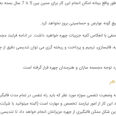
هیچ گونه عوارض و حساسیتی بروز نخواهد کرد.
نفی با انعکاس کلیه جزییات چهره خواهید داشت. در ادامه فرایند مجسم
، قالبسازی، ترمیم و پرداخت و ریخته گری می توان تندیسی دقیق از چهر
 توجه مجسمه سازان و هنرمندان چهره قرار گرفته است.
هر
وضعیت تنفسی سوژه مورد نظر که باید راه تنفس در تمام مدت قالبگیری
د این کار از امور نیازمند تخصص و مهارت است (البته میتوانید با شرکت
ترین شکل ممکن قالبگیری از چهره عزیزانتان انجام خواهد داد تا تندیسی 