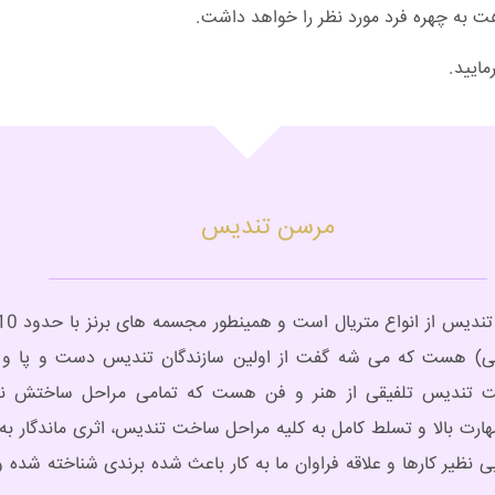
اهت به چهره فرد مورد نظر را خواهد داشت.
مایید.
مرسن تندیس
) هست که می شه گفت از اولین سازندگان تندیس دست و پا و ه
 تندیس تلفیقی از هنر و فن هست که تمامی مراحل ساختش نیا
هارت بالا و تسلط کامل به کلیه مراحل ساخت تندیس، اثری ماندگار به
ی نظیر کارها و علاقه فراوان ما به کار باعث شده برندی شناخته شده و